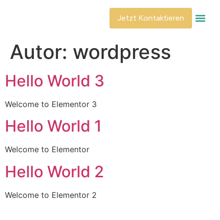
Jetzt Kontaktieren
Termin Bu
Autor:
wordpress
Hello World 3
Welcome to Elementor 3
Hello World 1
Welcome to Elementor
Hello World 2
Welcome to Elementor 2