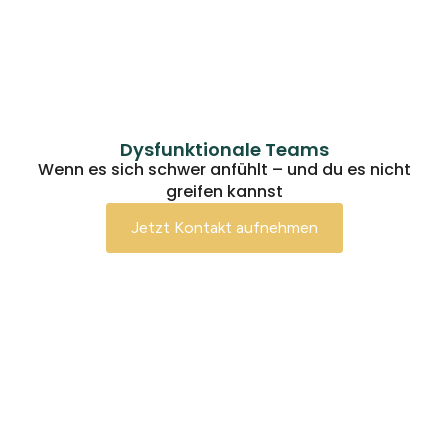
Dysfunktionale Teams
Wenn es sich schwer anfühlt – und du es nicht
greifen kannst
Jetzt Kontakt aufnehmen