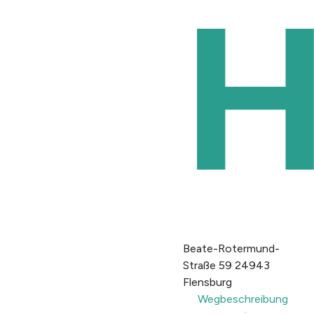
H
Beate-Rotermund-
Straße 59 24943
Flensburg
Wegbeschreibung