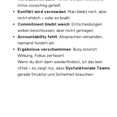
Infos vorsichtig geteilt.
Konflikt wird vermieden
: Man bleibt nett, aber
nicht ehrlich – oder es knallt.
Commitment bleibt weich
: Entscheidungen
wirken beschlossen, aber nicht getragen.
Accountability fehlt
: Absprachen versanden,
niemand fordert ein.
Ergebnisse verschwimmen
: Busy ersetzt
Wirkung, Fokus zerfasert.
Wenn du dich darin wiederfindest, ist das kein
Urteil – es zeigt nur, dass
Dysfunktionale Teams
gerade Struktur und Sicherheit brauchen.