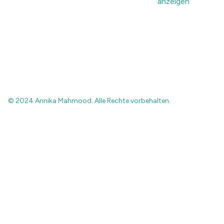
anzeigen
© 2024 Annika Mahmood. Alle Rechte vorbehalten.