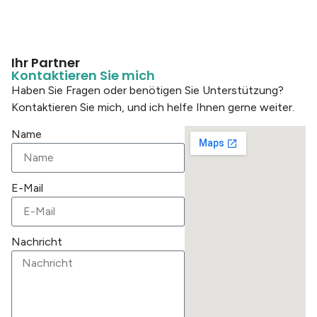
Ihr Partner
Kontaktieren Sie mich
Haben Sie Fragen oder benötigen Sie Unterstützung?
Kontaktieren Sie mich, und ich helfe Ihnen gerne weiter.
Name
E-Mail
Nachricht