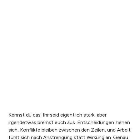
Kennst du das: Ihr seid eigentlich stark, aber
irgendetwas bremst euch aus. Entscheidungen ziehen
sich, Konflikte bleiben zwischen den Zeilen, und Arbeit
fühlt sich nach Anstrengung statt Wirkung an. Genau